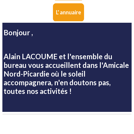
L' annuaire
Bonjour ,
Alain LACOUME et l'ensemble du
bureau vous accueillent dans l'Amicale
Nord-Picardie où
le soleil
accompagnera, n'en doutons pas,
toutes nos activités !