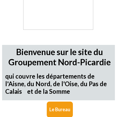
Bienvenue sur le site du
Groupement Nord-Picardie
qui couvre les départements de
l'Aisne, du Nord, de l'Oise, du Pas de
Calais et de la Somme
Le Bureau