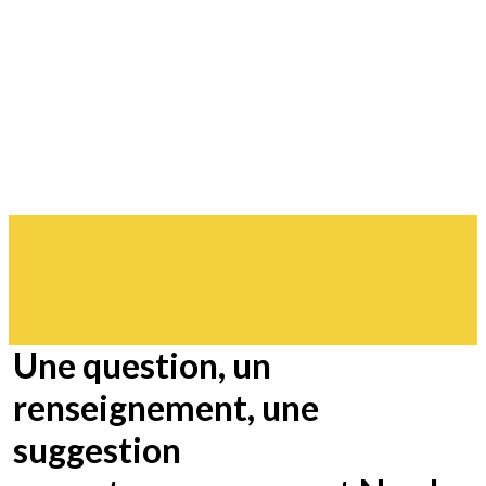
Une question, un
renseignement, une
suggestion