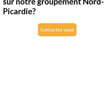
sur notre groupement Nord-
Picardie?
Contactez-nous